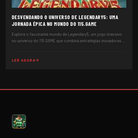
DESVENDANDO O UNIVERSO DE LEGENDARY5: UMA
JORNADA ÉPICA NO MUNDO DO 115.GAME
Explore o fascinante mundo de Legendary5, um jogo imersivo
no universo do 115.GAME que combina estratégias inovadoras e
aventuras épicas.
LER AGORA