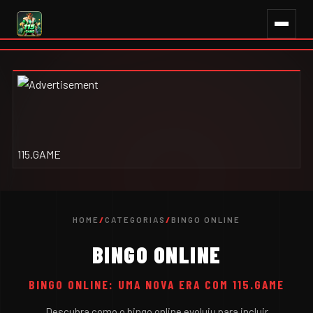
115.GAME
HOME
/
CATEGORIAS
/
BINGO ONLINE
BINGO ONLINE
BINGO ONLINE: UMA NOVA ERA COM 115.GAME
Descubra como o bingo online evoluiu para incluir