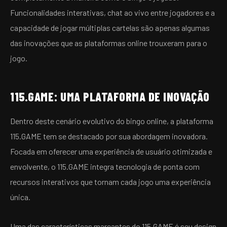
Funcionalidades interativas, chat ao vivo entre jogadores e a
capacidade de jogar múltiplas cartelas são apenas algumas
das inovações que as plataformas online trouxeram para o
jogo.
115.GAME: UMA PLATAFORMA DE INOVAÇÃO
Dentro deste cenário evolutivo do bingo online, a plataforma
115.GAME tem se destacado por sua abordagem inovadora.
Focada em oferecer uma experiência de usuário otimizada e
envolvente, o 115.GAME integra tecnologia de ponta com
recursos interativos que tornam cada jogo uma experiência
única.
Uma das características marcantes do 115.GAME é seu design