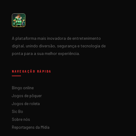
A plataforma mais inovadora de entretenimento
digital, unindo diversão, segurança e tecnologia de
ponta para a sua melhor experiência.
NAVEGAÇÃO RÁPIDA
Bingo online
Jogos de pôquer
Jogos de roleta
Sic Bo
Sobre nós
Reportagens da Mídia