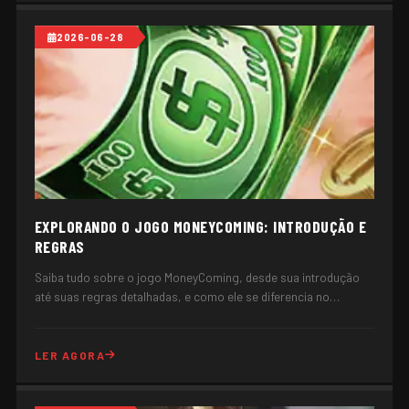
2026-06-28
EXPLORANDO O JOGO MONEYCOMING: INTRODUÇÃO E
REGRAS
Saiba tudo sobre o jogo MoneyComing, desde sua introdução
até suas regras detalhadas, e como ele se diferencia no
mercado de jogos.
LER AGORA