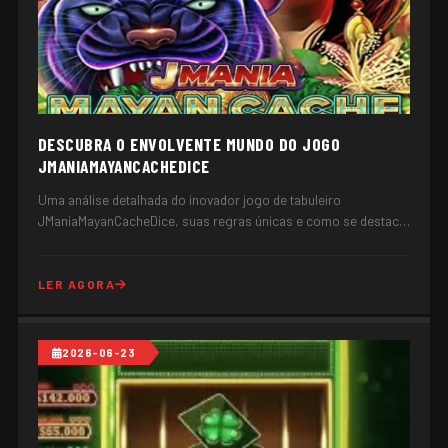
DESCUBRA O ENVOLVENTE MUNDO DO JOGO
JMANIAMAYANCACHEDICE
Uma análise detalhada do inovador jogo de tabuleiro
JManiaMayanCacheDice, suas regras únicas e como se destaca
no cenário atual dos jogos.
LER AGORA
2026-06-23