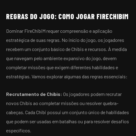
REGRAS DO JOGO: COMO JOGAR FIRECHIBIM
Dominar FireChibiM requer compreensão e aplicação
estratégica de suas regras. No início do jogo, os jogadores
recebem um conjunto básico de Chibis e recursos. À medida
que navegam pelo ambiente expansivo do jogo, devem
completar missões que exigem diferentes habilidades e
estratégias. Vamos explorar algumas das regras essenciais:
Recrutamento de Chibis:
Os jogadores podem recrutar
novos Chibis ao completar missões ou resolver quebra-
cabeças. Cada Chibi possui um conjunto único de habilidades
que podem ser usadas em batalhas ou para resolver desafios
específicos.