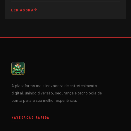
LER AGORA
A plataforma mais inovadora de entretenimento
digital, unindo diversão, segurança e tecnologia de
ponta para a sua melhor experiência.
NAVEGAÇÃO RÁPIDA