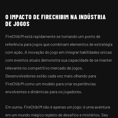
O IMPACTO DE FIRECHIBIM NA INDÚSTRIA
DE JOGOS
FireChibiM está rapidamente se tornando um ponto de
referência para jogos que combinam elementos de estratégia
com ação. A inovação do jogo em integrar habilidades únicas
com eventos atuais demonstra sua capacidade de se manter
relevante no competitivo mercado de jogos.
Desenvolvedores estão cada vez mais olhando para
FireChibiM como um modelo para criar experiências
envolventes e dinâmicas para os jogadores.
Em suma, FireChibiM não é apenas um jogo; é uma aventura
em um mundo mágico repleto de desafios e mistérios. Seu