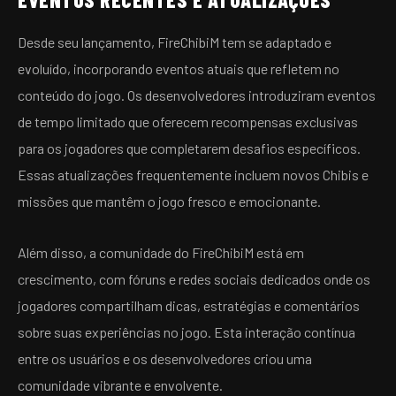
Desde seu lançamento, FireChibiM tem se adaptado e
evoluído, incorporando eventos atuais que refletem no
conteúdo do jogo. Os desenvolvedores introduziram eventos
de tempo limitado que oferecem recompensas exclusivas
para os jogadores que completarem desafios específicos.
Essas atualizações frequentemente incluem novos Chibis e
missões que mantêm o jogo fresco e emocionante.
Além disso, a comunidade do FireChibiM está em
crescimento, com fóruns e redes sociais dedicados onde os
jogadores compartilham dicas, estratégias e comentários
sobre suas experiências no jogo. Esta interação contínua
entre os usuários e os desenvolvedores criou uma
comunidade vibrante e envolvente.