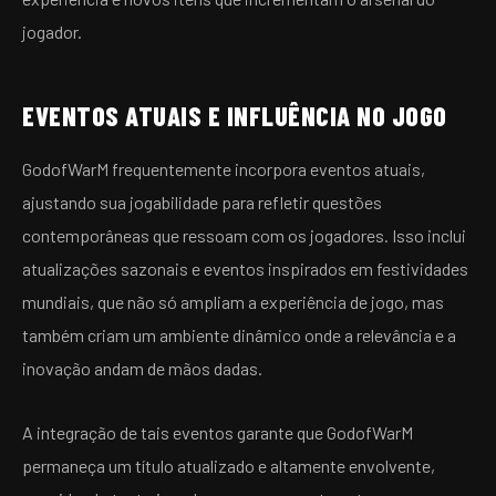
jogador.
EVENTOS ATUAIS E INFLUÊNCIA NO JOGO
GodofWarM frequentemente incorpora eventos atuais,
ajustando sua jogabilidade para refletir questões
contemporâneas que ressoam com os jogadores. Isso inclui
atualizações sazonais e eventos inspirados em festividades
mundiais, que não só ampliam a experiência de jogo, mas
também criam um ambiente dinâmico onde a relevância e a
inovação andam de mãos dadas.
A integração de tais eventos garante que GodofWarM
permaneça um título atualizado e altamente envolvente,