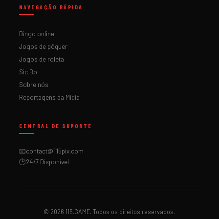
NAVEGAÇÃO RÁPIDA
Bingo online
Jogos de pôquer
Jogos de roleta
Sic Bo
Sobre nós
Reportagens da Mídia
CENTRAL DE SUPORTE
📧
contact@115pix.com
🕒
24/7 Disponível
© 2026 115.GAME. Todos os direitos reservados.