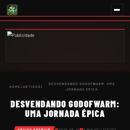
65RR.com
DESVENDANDO GODOFWARM: UMA
HOME
/
ARTIGOS
/
JORNADA ÉPICA
DESVENDANDO GODOFWARM:
UMA JORNADA ÉPICA
2026-06-18
3 MIN DE LEITURA
ARTIGO PREMIUM