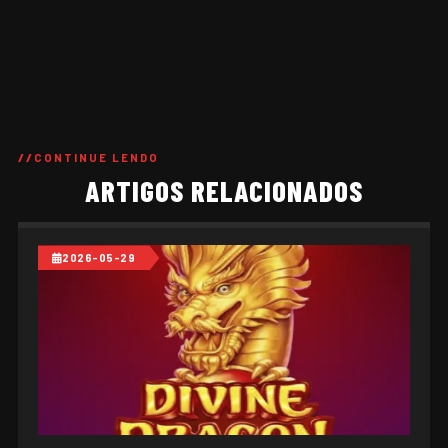
CONTINUE LENDO
ARTIGOS RELACIONADOS
2026-05-29