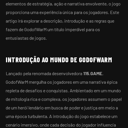
elementos de estratégia, ação e narrativa envolvente, o jogo
proporciona uma experiência única para os jogadores. Este
artigo irá explorar a descrição, introdução e as regras que
fazem de GodofWarM um título imperdível para os
entusiastas de jogos.
INTRODUÇÃO AO MUNDO DE GODOFWARM
Lançado pela renomada desenvolvedora
115.GAME
,
GodofWarM mergulha os jogadores em uma narrativa épica
repleta de desafios e conquistas. Ambientado em um mundo
de mitologia rica e complexa, os jogadores assumem o papel
de um herói lendário em busca de poder e justiça em meio a
uma época turbulenta. A introdução do jogo estabelece um
cenário imersivo, onde cada decisão do jogador influencia