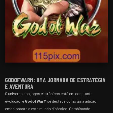
GODOFWARM: UMA JORNADA DE ESTRATÉGIA
E AVENTURA
O universo dos jogos eletrônicos está em constante
evolução, e
GodofWarM
se destaca como uma adição
emocionante a este mundo dinâmico. Combinando