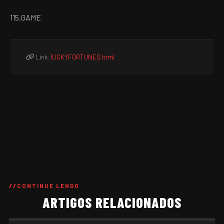
115.GAME
Link:
lUCKYFORTUNES.html
CONTINUE LENDO
ARTIGOS RELACIONADOS