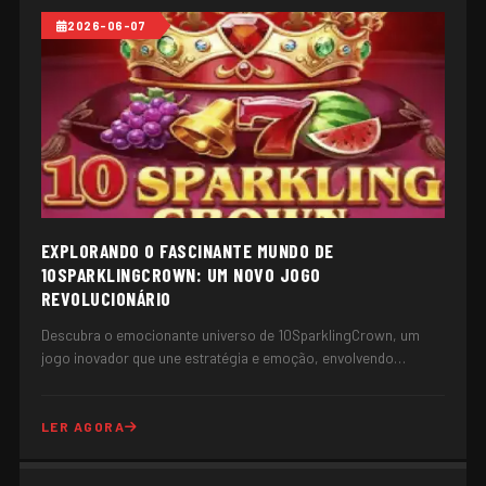
2026-06-07
115.GAME
EXPLORANDO O FASCINANTE MUNDO DE
10SPARKLINGCROWN: UM NOVO JOGO
REVOLUCIONÁRIO
Descubra o emocionante universo de 10SparklingCrown, um
jogo inovador que une estratégia e emoção, envolvendo
jogadores em uma experiência inesquecível.
LER AGORA