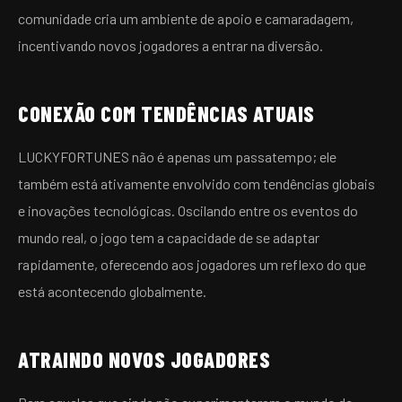
comunidade cria um ambiente de apoio e camaradagem,
incentivando novos jogadores a entrar na diversão.
CONEXÃO COM TENDÊNCIAS ATUAIS
LUCKYFORTUNES não é apenas um passatempo; ele
também está ativamente envolvido com tendências globais
e inovações tecnológicas. Oscilando entre os eventos do
mundo real, o jogo tem a capacidade de se adaptar
rapidamente, oferecendo aos jogadores um reflexo do que
está acontecendo globalmente.
ATRAINDO NOVOS JOGADORES