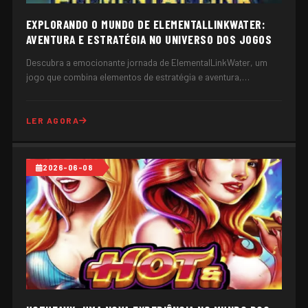
EXPLORANDO O MUNDO DE ELEMENTALLINKWATER:
AVENTURA E ESTRATÉGIA NO UNIVERSO DOS JOGOS
Descubra a emocionante jornada de ElementalLinkWater, um
jogo que combina elementos de estratégia e aventura,
desafiando jogadores a dominar os poderes da água em um
mundo místico.
LER AGORA
2026-06-08