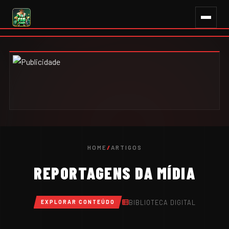
HOME
/
ARTIGOS
REPORTAGENS DA MÍDIA
BIBLIOTECA DIGITAL
EXPLORAR CONTEÚDO